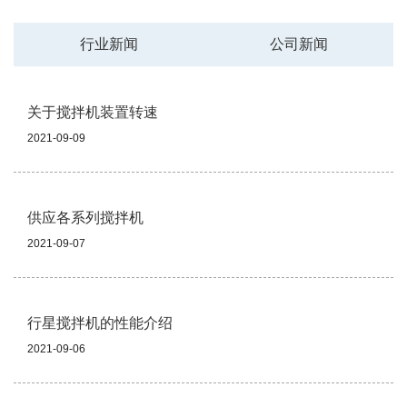
行业新闻
公司新闻
关于搅拌机装置转速
2021-09-09
供应各系列搅拌机
2021-09-07
行星搅拌机的性能介绍
2021-09-06