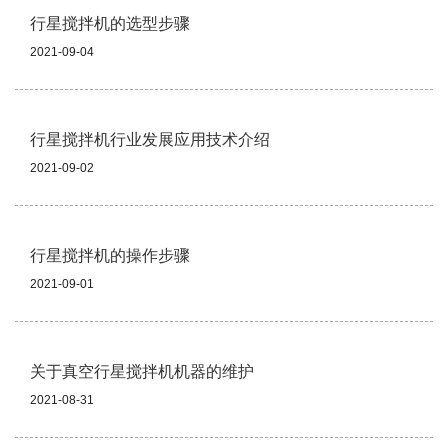
行星搅拌机的选型步骤
2021-09-04
行星搅拌机行业发展应用技术介绍
2021-09-02
行星搅拌机的操作步骤
2021-09-01
关于真空行星搅拌机机器的维护
2021-08-31