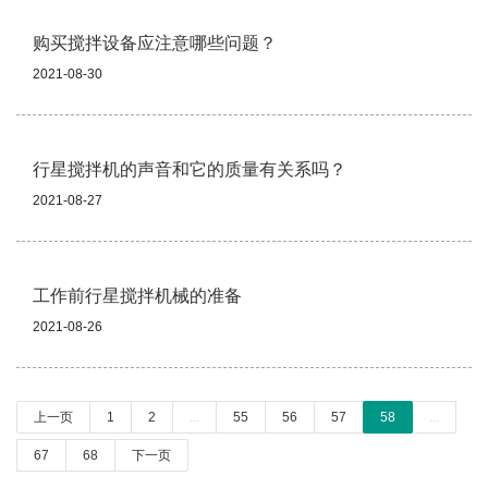
购买搅拌设备应注意哪些问题？
2021-08-30
行星搅拌机的声音和它的质量有关系吗？
2021-08-27
工作前行星搅拌机械的准备
2021-08-26
上一页
1
2
...
55
56
57
58
...
67
68
下一页