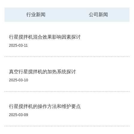
行业新闻
公司新闻
行星搅拌机混合效果影响因素探讨
2025-03-11
真空行星搅拌机的加热系统探讨
2025-03-10
行星搅拌机的操作方法和维护要点
2025-03-09